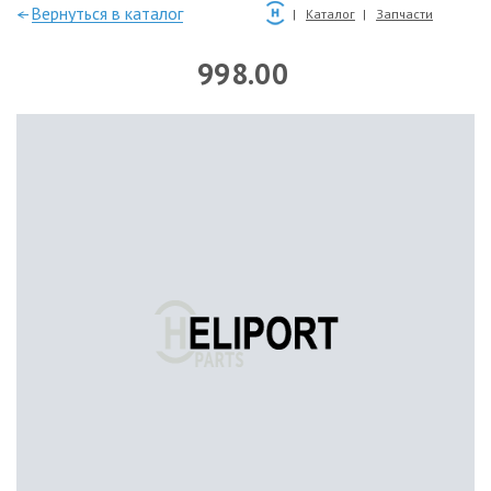
—Вернуться в каталог
Каталог
Запчасти
998.00