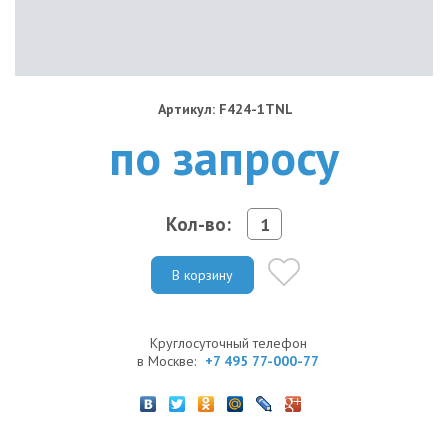
Артикул: F424-1TNL
по запросу
Кол-во:
В корзину
Круглосуточный телефон
в Москве:
+7 495 77-000-77