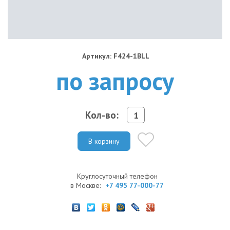
Артикул: F424-1BLL
по запросу
Кол-во:
В корзину
Круглосуточный телефон
в Москве:
+7 495 77-000-77