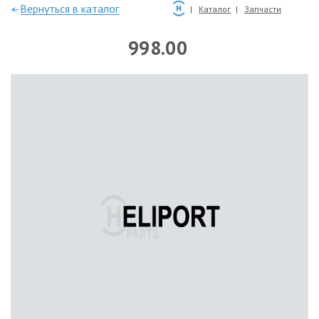
—Вернуться в каталог
Каталог
Запчасти
998.00