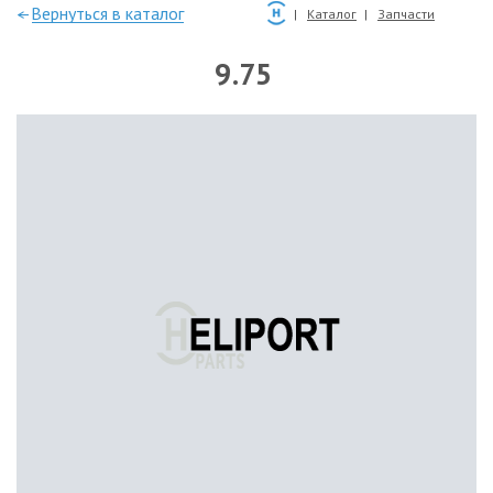
—Вернуться в каталог
Каталог
Запчасти
9.75