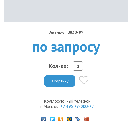
Артикул: B830-89
по запросу
Кол-во:
В корзину
Круглосуточный телефон
в Москве:
+7 495 77-000-77