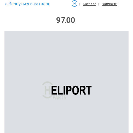
—Вернуться в каталог
Каталог
Запчасти
97.00