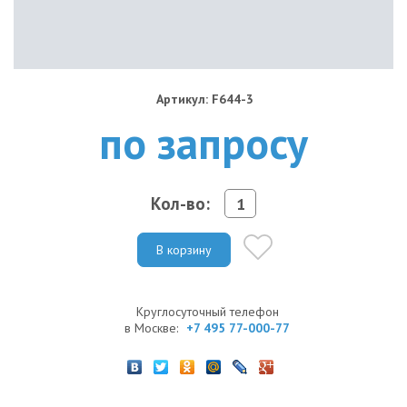
Артикул: F644-3
по запросу
Кол-во:
В корзину
Круглосуточный телефон
в Москве:
+7 495 77-000-77