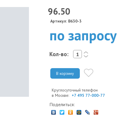
96.50
Артикул: B630-3
по запросу
Кол-во:
<
>
В корзину
Круглосуточный телефон
в Москве:
+7 495 77-000-77
Поделиться: