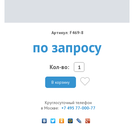
Артикул: F469-8
по запросу
Кол-во:
В корзину
Круглосуточный телефон
в Москве:
+7 495 77-000-77