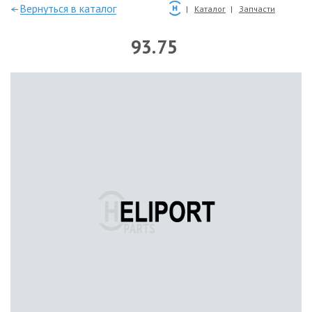
—Вернуться в каталог
Каталог
Запчасти
93.75