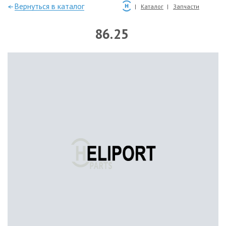
—Вернуться в каталог
Каталог
Запчасти
86.25