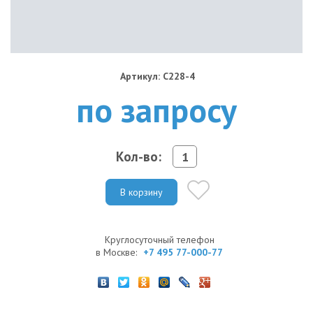
Артикул: C228-4
по запросу
Кол-во:
В корзину
Круглосуточный телефон
в Москве:
+7 495 77-000-77