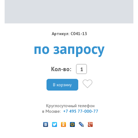
Артикул: C041-13
по запросу
Кол-во:
В корзину
Круглосуточный телефон
в Москве:
+7 495 77-000-77