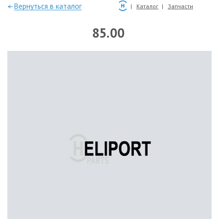
—Вернуться в каталог
Каталог
Запчасти
85.00