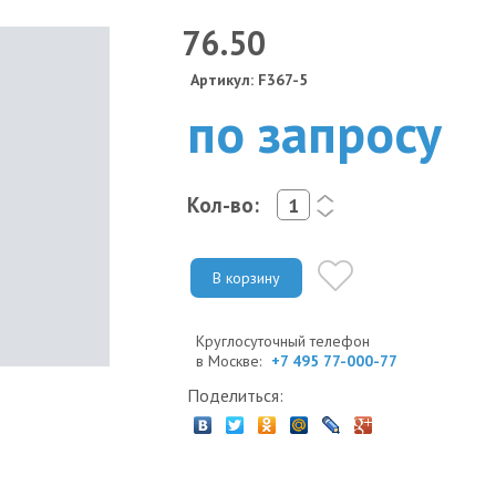
76.50
Артикул: F367-5
по запросу
Кол-во:
<
>
В корзину
Круглосуточный телефон
в Москве:
+7 495 77-000-77
Поделиться: