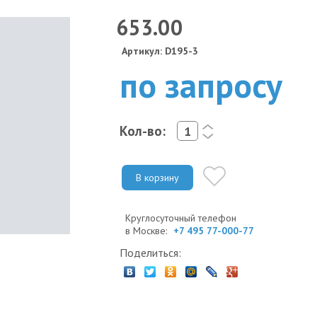
653.00
Артикул: D195-3
по запросу
Кол-во:
<
>
В корзину
Круглосуточный телефон
в Москве:
+7 495 77-000-77
Поделиться: