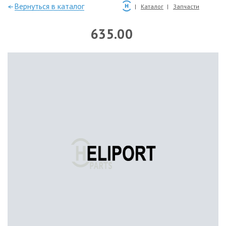
—Вернуться в каталог
Каталог
Запчасти
635.00