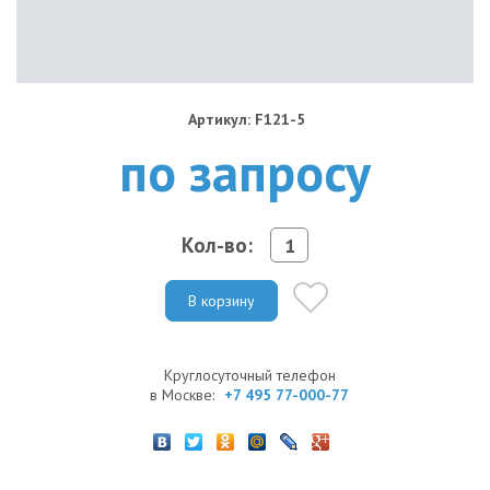
Артикул: F121-5
по запросу
Кол-во:
В корзину
Круглосуточный телефон
в Москве:
+7 495 77-000-77