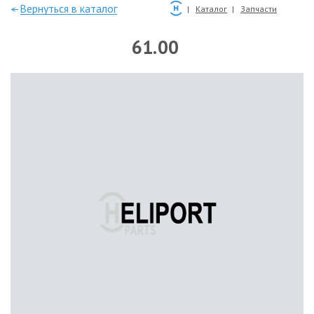
—Вернуться в каталог
Каталог
Запчасти
61.00