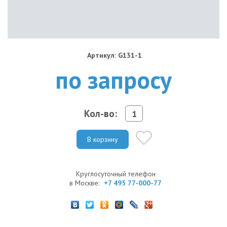
Артикул: G131-1
по запросу
Кол-во:
В корзину
Круглосуточный телефон
в Москве:
+7 495 77-000-77