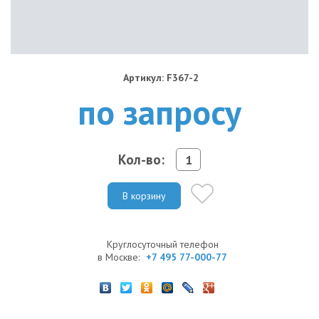
Артикул: F367-2
по запросу
Кол-во:
В корзину
Круглосуточный телефон
в Москве:
+7 495 77-000-77