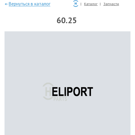
—Вернуться в каталог
Каталог
Запчасти
60.25