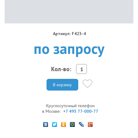
Артикул: F423-4
по запросу
Кол-во:
В корзину
Круглосуточный телефон
в Москве:
+7 495 77-000-77