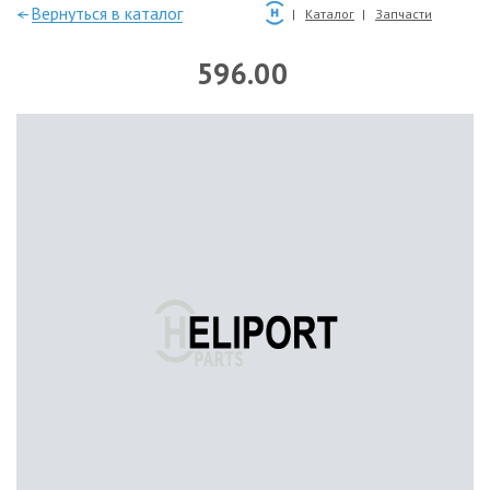
—Вернуться в каталог
Каталог
Запчасти
596.00