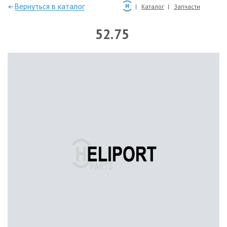
—Вернуться в каталог
Каталог
Запчасти
52.75