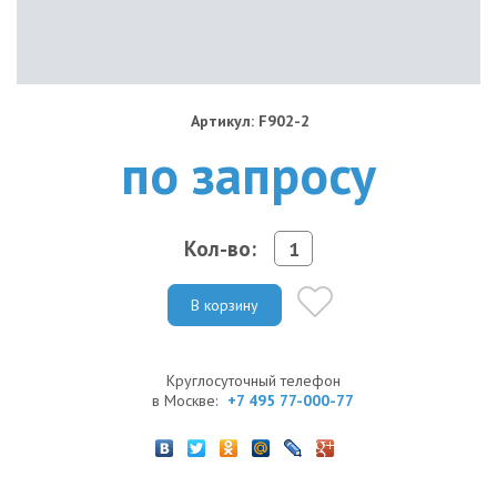
Артикул: F902-2
по запросу
Кол-во:
В корзину
Круглосуточный телефон
в Москве:
+7 495 77-000-77