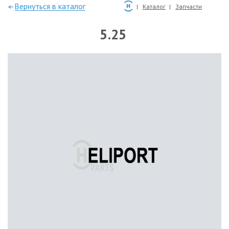
—Вернуться в каталог
Каталог
Запчасти
5.25