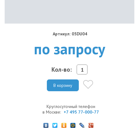
Артикул: 05DU04
по запросу
Кол-во:
В корзину
Круглосуточный телефон
в Москве:
+7 495 77-000-77