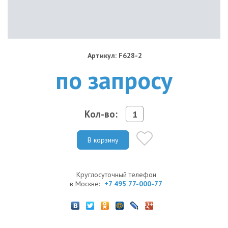
Артикул: F628-2
по запросу
Кол-во:
В корзину
Круглосуточный телефон
в Москве:
+7 495 77-000-77