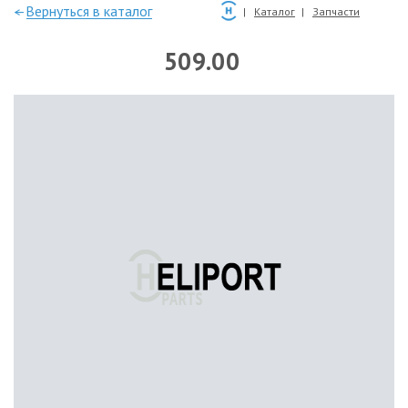
—Вернуться в каталог
Каталог
Запчасти
509.00