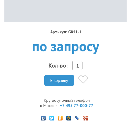
Артикул: G811-1
по запросу
Кол-во:
В корзину
Круглосуточный телефон
в Москве:
+7 495 77-000-77