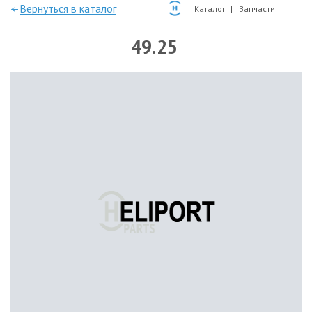
—Вернуться в каталог
Каталог
Запчасти
49.25