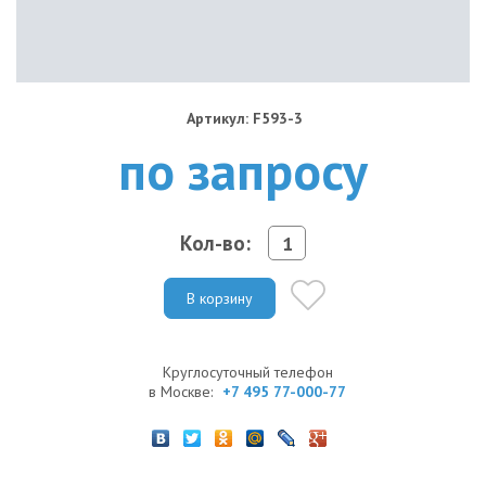
Артикул: F593-3
по запросу
Кол-во:
В корзину
Круглосуточный телефон
в Москве:
+7 495 77-000-77