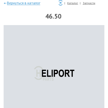
—Вернуться в каталог
Каталог
Запчасти
46.50