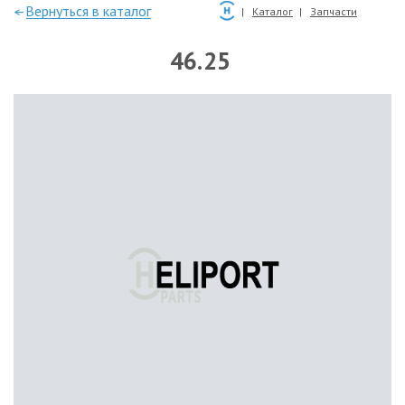
—Вернуться в каталог
Каталог
Запчасти
46.25