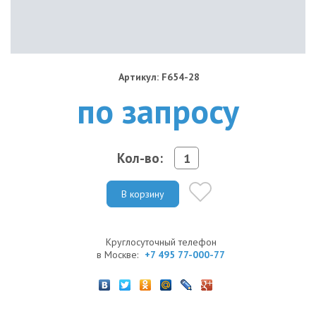
Артикул: F654-28
по запросу
Кол-во:
В корзину
Круглосуточный телефон
в Москве:
+7 495 77-000-77