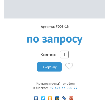
Артикул: F003-13
по запросу
Кол-во:
В корзину
Круглосуточный телефон
в Москве:
+7 495 77-000-77