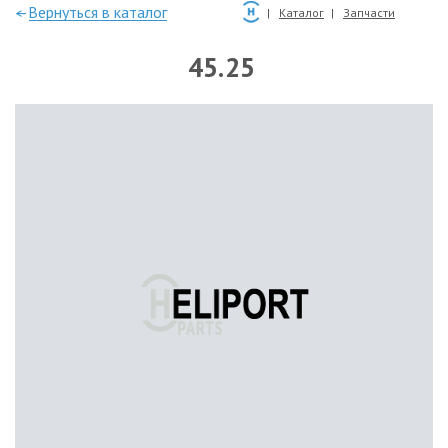
—Вернуться в каталог
Каталог
Запчасти
45.25