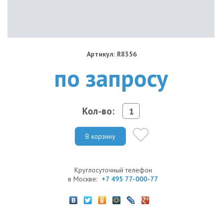
Артикул: R8356
по запросу
Кол-во:
В корзину
Круглосуточный телефон
в Москве:
+7 495 77-000-77