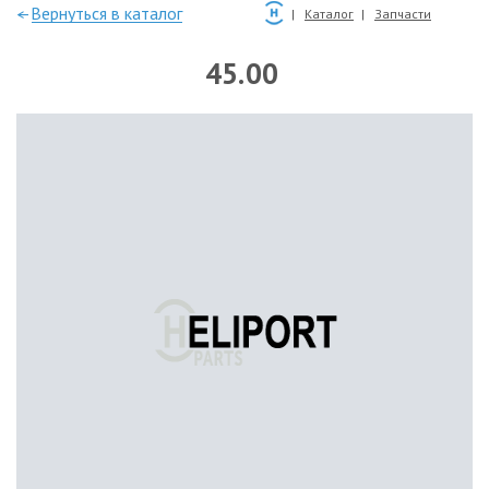
—Вернуться в каталог
Каталог
Запчасти
45.00