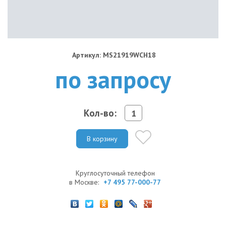
Артикул: MS21919WCH18
по запросу
Кол-во:
В корзину
Круглосуточный телефон
в Москве:
+7 495 77-000-77