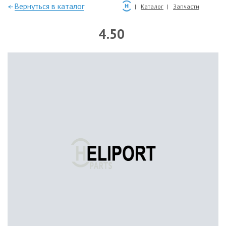
—Вернуться в каталог
Каталог
Запчасти
4.50