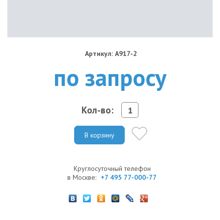
Артикул: A917-2
по запросу
Кол-во:
В корзину
Круглосуточный телефон
в Москве:
+7 495 77-000-77