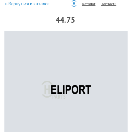
—Вернуться в каталог
Каталог
Запчасти
44.75