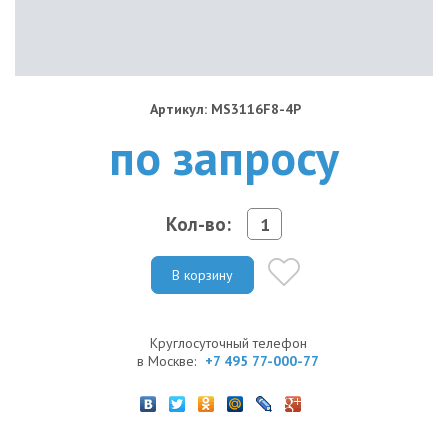
Артикул: MS3116F8-4P
по запросу
Кол-во:
В корзину
Круглосуточный телефон
в Москве:
+7 495 77-000-77