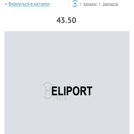
—Вернуться в каталог
Каталог
Запчасти
43.50