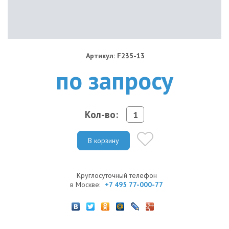
Артикул: F235-13
по запросу
Кол-во:
В корзину
Круглосуточный телефон
в Москве:
+7 495 77-000-77