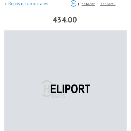
—Вернуться в каталог
Каталог
Запчасти
434.00