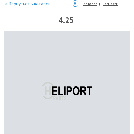
—Вернуться в каталог
Каталог
Запчасти
4.25