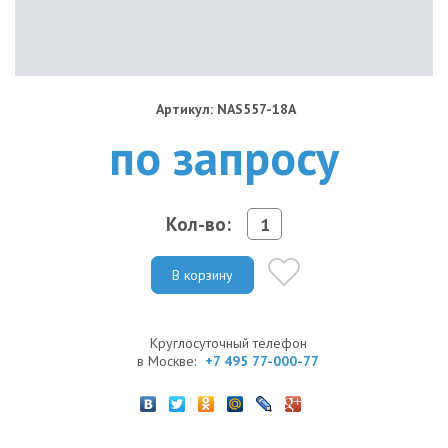
Артикул: NAS557-18A
по запросу
Кол-во:
В корзину
Круглосуточный телефон
в Москве:
+7 495 77-000-77