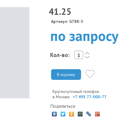
41.25
Артикул: G788-3
по запросу
Кол-во:
<
>
В корзину
Круглосуточный телефон
в Москве:
+7 495 77-000-77
Поделиться: