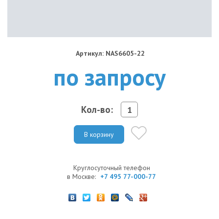
Артикул: NAS6605-22
по запросу
Кол-во:
В корзину
Круглосуточный телефон
в Москве:
+7 495 77-000-77