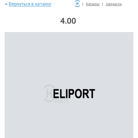
—Вернуться в каталог
Каталог
Запчасти
4.00