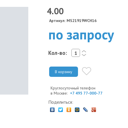
4.00
Артикул: MS21919WCH16
по запросу
Кол-во:
<
>
В корзину
Круглосуточный телефон
в Москве:
+7 495 77-000-77
Поделиться: