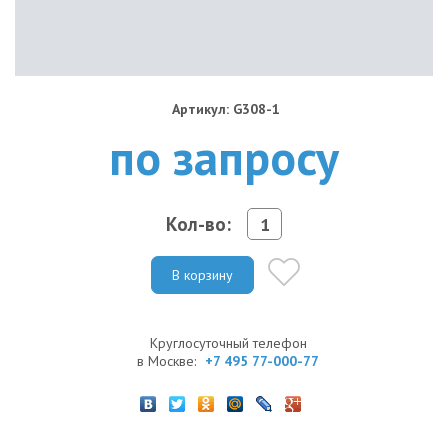
Артикул: G308-1
по запросу
Кол-во:
В корзину
Круглосуточный телефон
в Москве:
+7 495 77-000-77