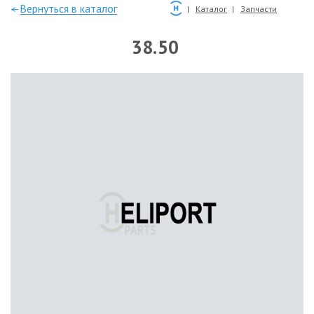
—Вернуться в каталог
Каталог
Запчасти
38.50