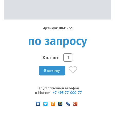
Артикул: B841-63
по запросу
Кол-во:
В корзину
Круглосуточный телефон
в Москве:
+7 495 77-000-77