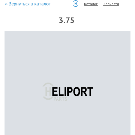
—Вернуться в каталог
Каталог
Запчасти
3.75