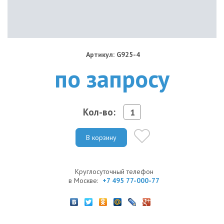
Артикул: G925-4
по запросу
Кол-во:
В корзину
Круглосуточный телефон
в Москве:
+7 495 77-000-77