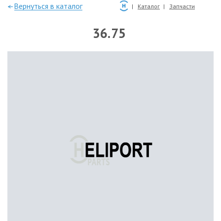
—Вернуться в каталог
Каталог
Запчасти
36.75