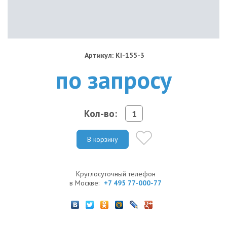
Артикул: KI-155-3
по запросу
Кол-во:
В корзину
Круглосуточный телефон
в Москве:
+7 495 77-000-77