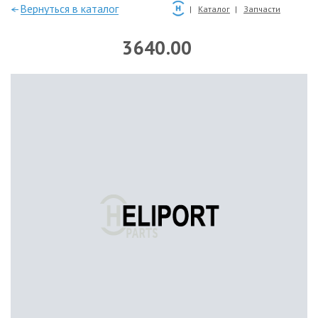
—Вернуться в каталог
Каталог
Запчасти
3640.00