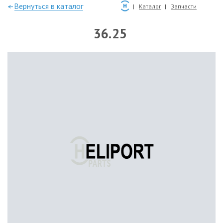
—Вернуться в каталог
Каталог
Запчасти
36.25