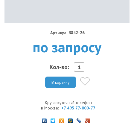
Артикул: B842-26
по запросу
Кол-во:
В корзину
Круглосуточный телефон
в Москве:
+7 495 77-000-77