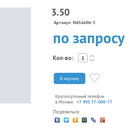
3.50
Артикул: NAS6606-3
по запросу
Кол-во:
<
>
В корзину
Круглосуточный телефон
в Москве:
+7 495 77-000-77
Поделиться: