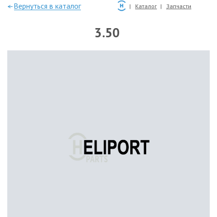
—Вернуться в каталог
Каталог
Запчасти
3.50