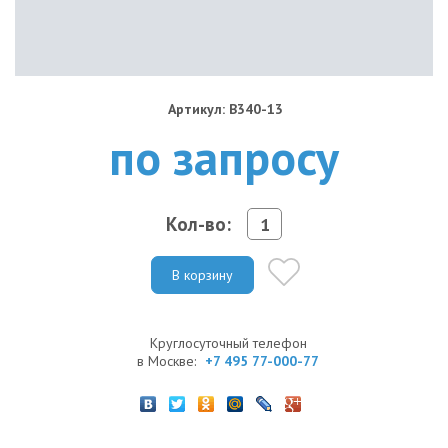
Артикул: B340-13
по запросу
Кол-во:
В корзину
Круглосуточный телефон
в Москве:
+7 495 77-000-77