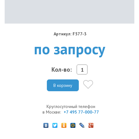
Артикул: F577-3
по запросу
Кол-во:
В корзину
Круглосуточный телефон
в Москве:
+7 495 77-000-77