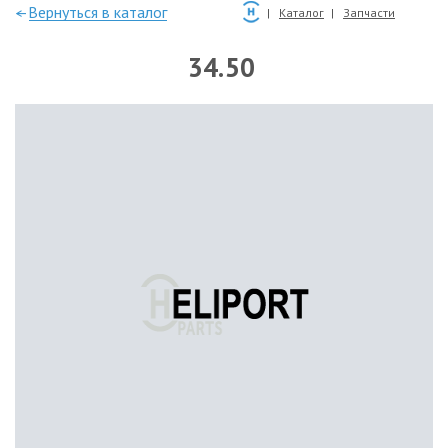
—Вернуться в каталог
Каталог
Запчасти
34.50