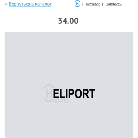
—Вернуться в каталог
Каталог
Запчасти
34.00