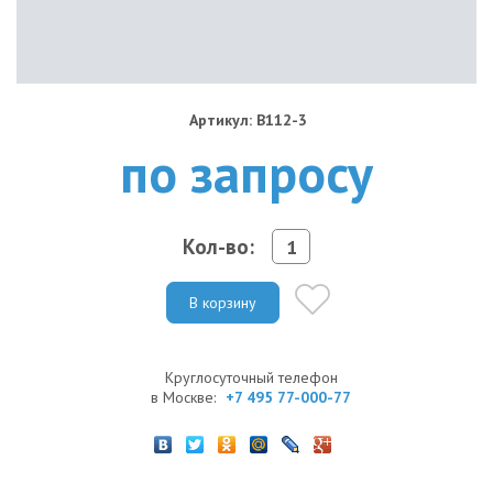
Артикул: B112-3
по запросу
Кол-во:
В корзину
Круглосуточный телефон
в Москве:
+7 495 77-000-77