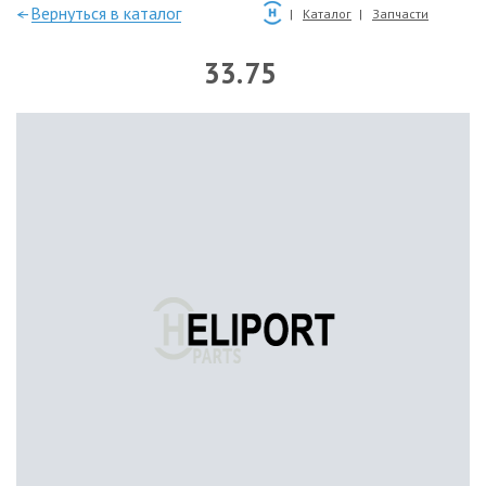
—Вернуться в каталог
Каталог
Запчасти
33.75