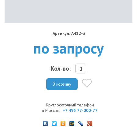
Артикул: A412-3
по запросу
Кол-во:
В корзину
Круглосуточный телефон
в Москве:
+7 495 77-000-77