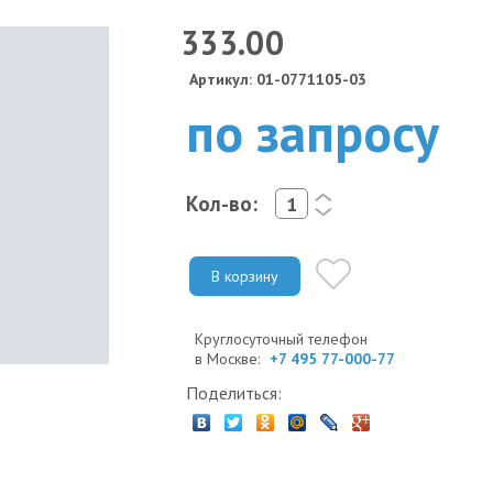
333.00
Артикул: 01-0771105-03
по запросу
Кол-во:
<
>
В корзину
Круглосуточный телефон
в Москве:
+7 495 77-000-77
Поделиться: