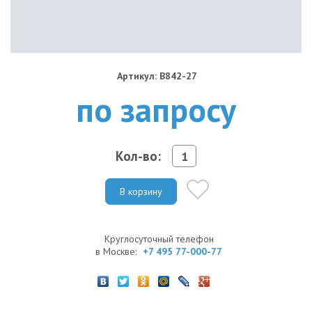
Артикул: B842-27
по запросу
Кол-во:
В корзину
Круглосуточный телефон
в Москве:
+7 495 77-000-77