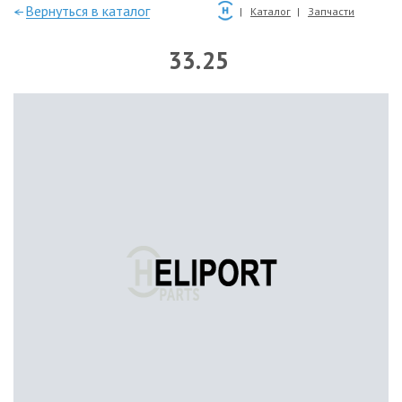
—Вернуться в каталог
Каталог
Запчасти
33.25