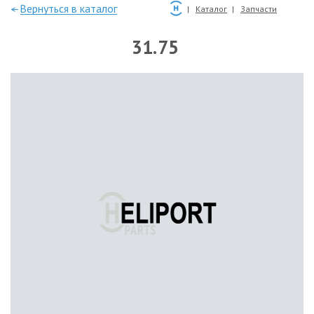
—Вернуться в каталог
Каталог
Запчасти
31.75