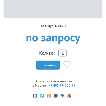
Артикул: D443-3
по запросу
Кол-во:
В корзину
Круглосуточный телефон
в Москве:
+7 495 77-000-77