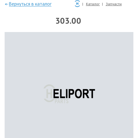
—Вернуться в каталог
Каталог
Запчасти
303.00