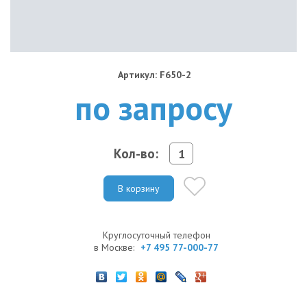
Артикул: F650-2
по запросу
Кол-во:
В корзину
Круглосуточный телефон
в Москве:
+7 495 77-000-77