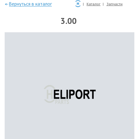
—Вернуться в каталог
Каталог
Запчасти
3.00