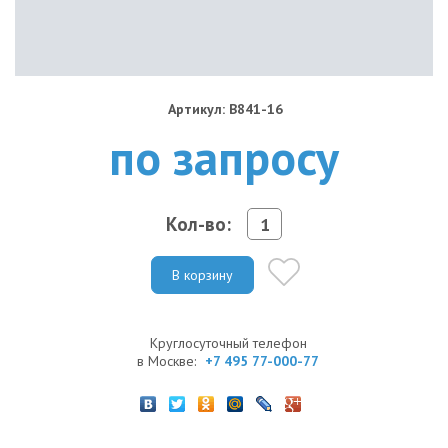
Артикул: B841-16
по запросу
Кол-во:
В корзину
Круглосуточный телефон
в Москве:
+7 495 77-000-77