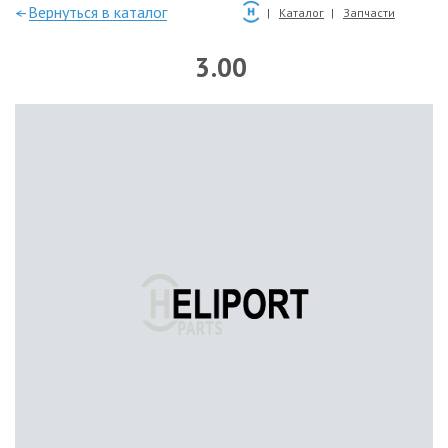
—Вернуться в каталог
Каталог
Запчасти
3.00