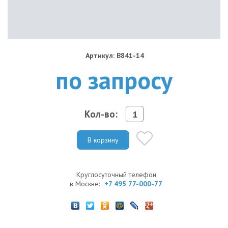
Артикул: B841-14
по запросу
Кол-во:
В корзину
Круглосуточный телефон
в Москве:
+7 495 77-000-77