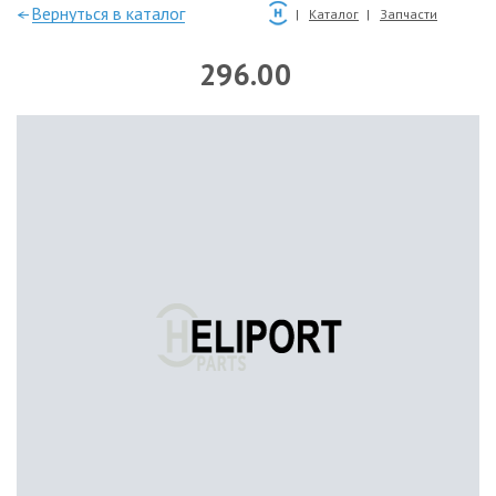
—Вернуться в каталог
Каталог
Запчасти
296.00