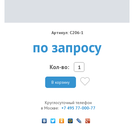
Артикул: C206-1
по запросу
Кол-во:
В корзину
Круглосуточный телефон
в Москве:
+7 495 77-000-77