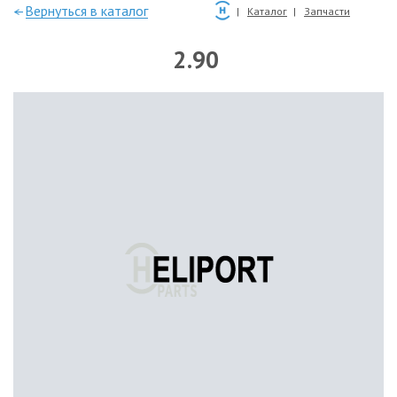
—Вернуться в каталог
Каталог
Запчасти
2.90