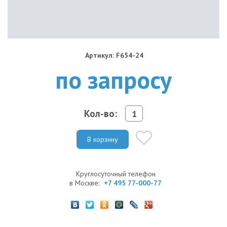
Артикул: F654-24
по запросу
Кол-во:
В корзину
Круглосуточный телефон
в Москве:
+7 495 77-000-77