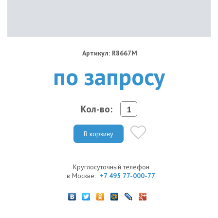
Артикул: R8667M
по запросу
Кол-во:
В корзину
Круглосуточный телефон
в Москве:
+7 495 77-000-77