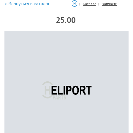
—Вернуться в каталог
Каталог
Запчасти
25.00