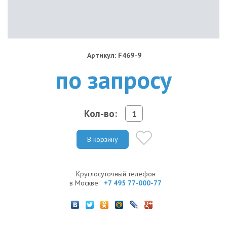
Артикул: F469-9
по запросу
Кол-во:
В корзину
Круглосуточный телефон
в Москве:
+7 495 77-000-77