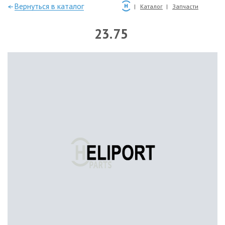
—Вернуться в каталог
Каталог
Запчасти
23.75